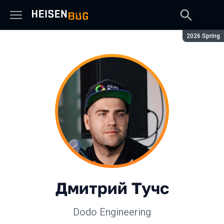
Сезон:
2026 Spring
Дмитрий Тучс
Dodo Engineering