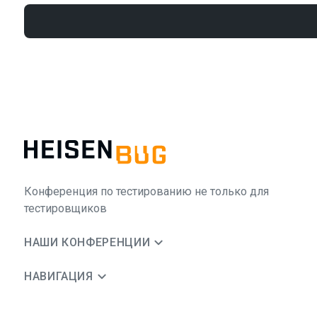
Конференция по тестированию не только для
тестировщиков
НАШИ КОНФЕРЕНЦИИ
НАВИГАЦИЯ