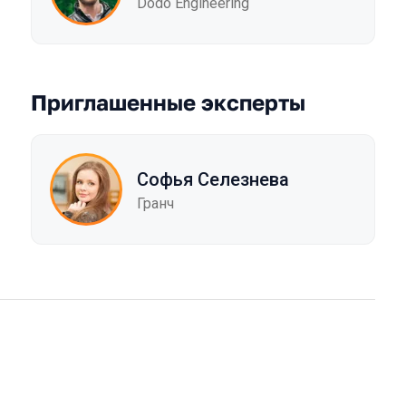
Dodo Engineering
Приглашенные эксперты
Софья Селезнева
Гранч