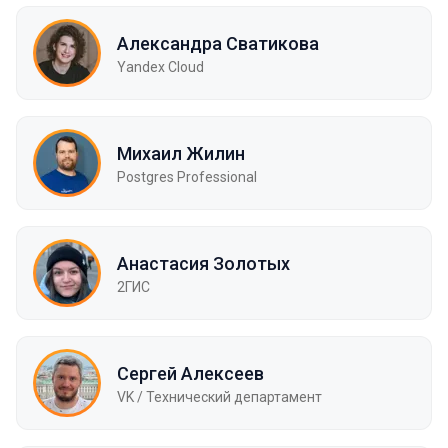
Александра Сватикова
Yandex Cloud
Михаил Жилин
Postgres Professional
Анастасия Золотых
2ГИС
Сергей Алексеев
VK / Технический департамент