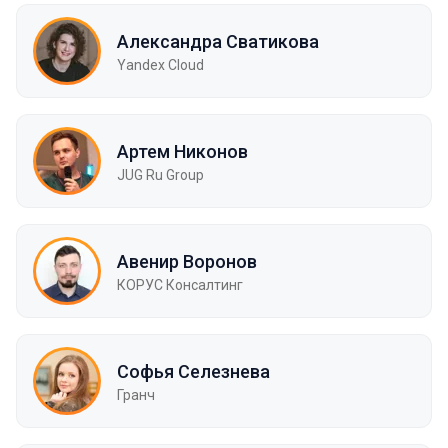
Александра Сватикова
Yandex Cloud
Артем Никонов
JUG Ru Group
Авенир Воронов
КОРУС Консалтинг
Софья Селезнева
Гранч