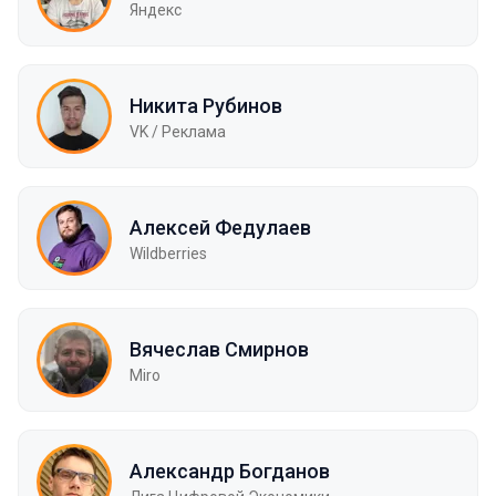
Яндекс
Никита Рубинов
VK / Реклама
Алексей Федулаев
Wildberries
Вячеслав Смирнов
Miro
Александр Богданов