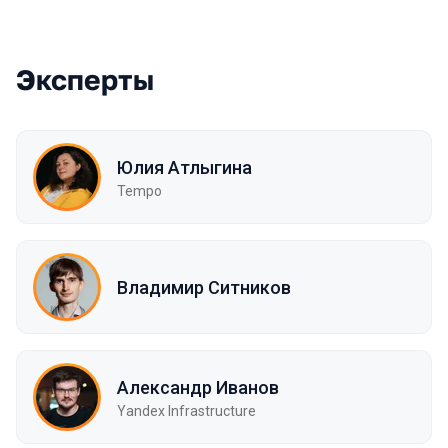
Эксперты
Юлия Атлыгина
Tempo
Владимир Ситников
Александр Иванов
Yandex Infrastructure