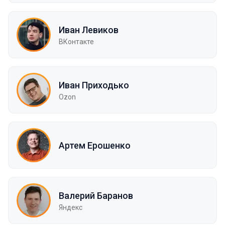
Иван Левиков
ВКонтакте
Иван Приходько
Ozon
Артем Ерошенко
Валерий Баранов
Яндекс