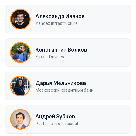
Александр Иванов
Yandex Infrastructure
Константин Волков
Flipper Devices
Дарья Мельникова
Московский кредитный банк
Андрей Зубков
Postgres Professional