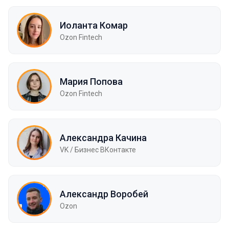
Иоланта Комар
Ozon Fintech
Мария Попова
Ozon Fintech
Александра Качина
VK / Бизнес ВКонтакте
Александр Воробей
Ozon