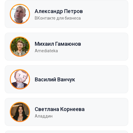
Александр Петров
ВКонтакте для бизнеса
Михаил Гамаюнов
Amediateka
Василий Ванчук
Светлана Корнеева
Аладдин