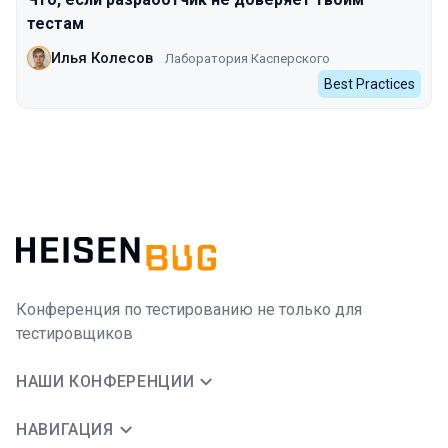
тестам
Илья Колесов
Лаборатория Касперского
Best Practices
Конференция по тестированию не только для
тестировщиков
НАШИ КОНФЕРЕНЦИИ
НАВИГАЦИЯ