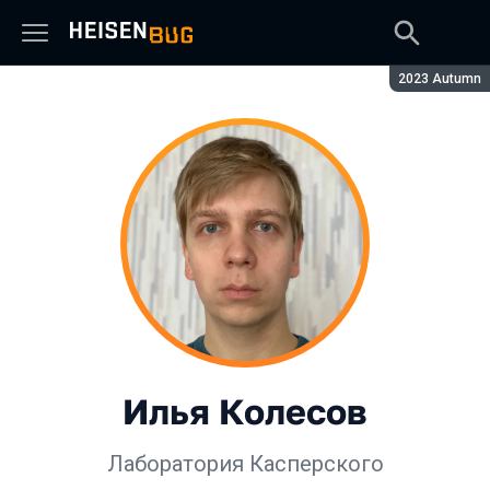
Сезон:
2023 Autumn
Илья Колесов
Лаборатория Касперского