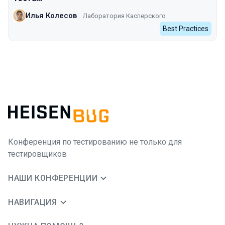
Илья Колесов
Лаборатория Касперского
Best Practices
Конференция по тестированию не только для
тестировщиков
НАШИ КОНФЕРЕНЦИИ
НАВИГАЦИЯ