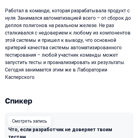
Работал в команде, которая разрабатывала продукт с
нуля. Занимался автоматизацией всего – от сборок до
деплоя полигонов на реальном железе. Не раз
сталкивался с недоверием к любому из компонентов
этой системы и пришел к выводу, что основной
критерий качества системы автоматизированного
тестирования – любой участник команды может
запустить тесты и проанализировать их результаты.
Сегодня занимается этим же в Лаборатории
Касперского.
Спикер
Выступления в сезоне 2023 Autumn
Смотреть запись
Что, если разработчик не доверяет твоим
тестам