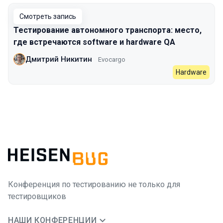
Смотреть запись
Тестирование автономного транспорта: место,
где встречаются software и hardware QA
Дмитрий Никитин
Evocargo
Hardware
Конференция по тестированию не только для
тестировщиков
НАШИ КОНФЕРЕНЦИИ