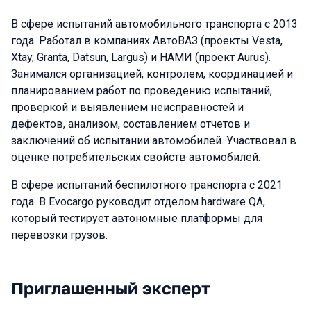
В сфере испытаний автомобильного транспорта с 2013
года. Работал в компаниях АвтоВАЗ (проекты Vesta,
Xtay, Granta, Datsun, Largus) и НАМИ (проект Aurus).
Занимался организацией, контролем, координацией и
планированием работ по проведению испытаний,
проверкой и выявлением неисправностей и
дефектов, анализом, составлением отчетов и
заключений об испытании автомобилей. Участвовал в
оценке потребительских свойств автомобилей.
В сфере испытаний беспилотного транспорта с 2021
года. В Evocargo руководит отделом hardware QA,
который тестирует автономные платформы для
перевозки грузов.
Приглашенный эксперт
Выступления в сезоне 2023 Autumn