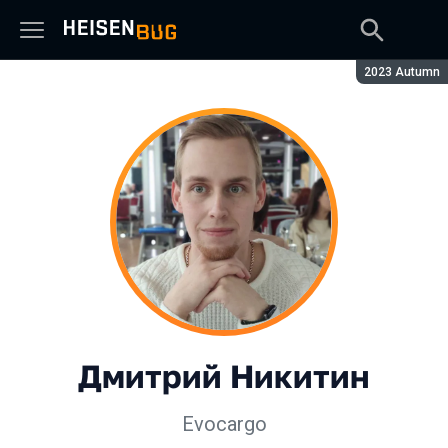
Сезон:
2023 Autumn
Дмитрий Никитин
Evocargo