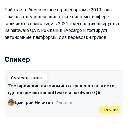
Работает с беспилотным транспортом с 2019 года.
Сначала внедрял беспилотные системы в сфере
сельского хозяйства, а с 2021 года специализируется
на hardware QA в компании Evocargo и тестирует
автономные платформы для перевозки грузов.
Спикер
Выступления в сезоне 2023 Autumn
Смотреть запись
Тестирование автономного транспорта: место,
где встречаются software и hardware QA
Дмитрий Никитин
Evocargo
Hardware