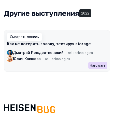
Другие выступления
2022
Смотреть запись
Как не потерять голову, тестируя storage
Дмитрий Рождественский
Dell Technologies
Юлия Ковшова
Dell Technologies
Hardware