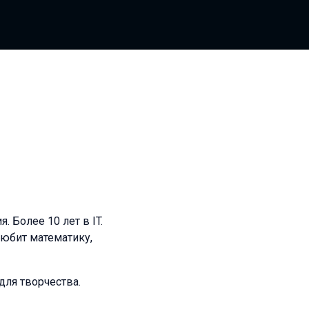
 Более 10 лет в IT.
юбит математику,
для творчества.