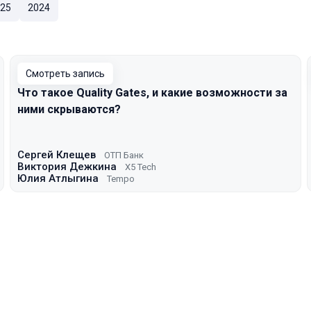
25
2024
Смотреть запись
Что такое Quality Gates, и какие возможности за
ними скрываются?
Сергей Клещев
ОТП Банк
Виктория Дежкина
X5 Tech
Юлия Атлыгина
Tempo