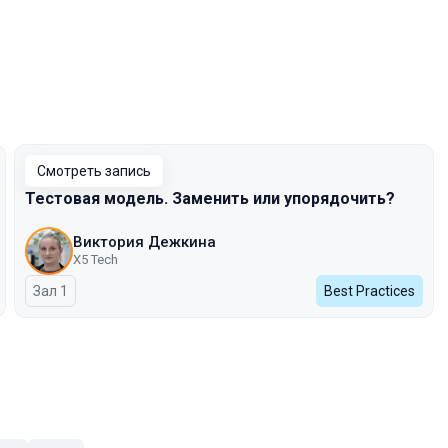
Смотреть запись
Тестовая модель. Заменить или упорядочить?
Виктория Дежкина
X5 Tech
Зал 1
Best Practices