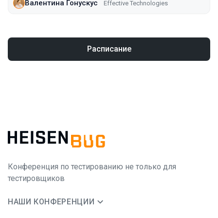
Валентина Гонускус
Effective Technologies
Расписание
Конференция по тестированию не только для
тестировщиков
НАШИ КОНФЕРЕНЦИИ