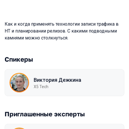
Как и когда применять технологии записи трафика в
НТ и планировании релизов. С какими подводными
камнями можно столкнуться.
Спикеры
Виктория Дежкина
X5 Tech
Приглашенные эксперты