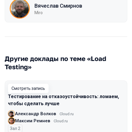
Вячеслав Смирнов
Miro
Другие доклады по теме «Load
Testing»
Смотреть запись
Тестирование на отказоустойчивость: ломаем,
чтобы сделать лучше
Александр Волков
Cloud.ru
Максим Ремнев
Cloud.ru
Зал 2