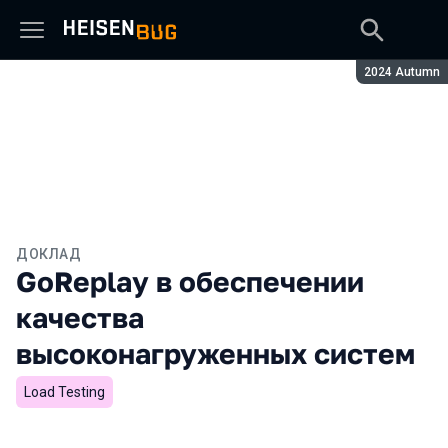
Сезон:
2024 Autumn
ДОКЛАД
GoReplay в обеспечении
качества
высоконагруженных систем
Load Testing