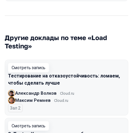
Другие доклады по теме «Load
Testing»
Смотреть запись
Тестирование на отказоустойчивость: ломаем,
чтобы сделать лучше
Александр Волков
Cloud.ru
Максим Ремнев
Cloud.ru
Зал 2
Смотреть запись