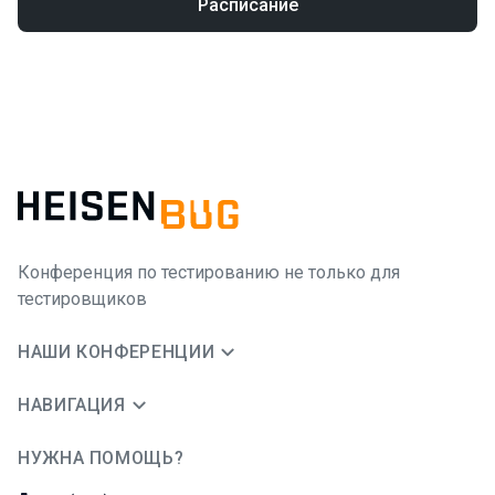
Расписание
Конференция по тестированию не только для
тестировщиков
НАШИ КОНФЕРЕНЦИИ
НАВИГАЦИЯ
НУЖНА ПОМОЩЬ?
JUG Ru Group