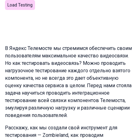
Load Testing
В Яндекс Телемосте мы стремимся обеспечить своим
пользователям максимальное качество видеосвязи.
Но как тестировать видеосвязь? Можно проводить
нагрузочное тестирование каждого отдельно взятого
компонента, но не всегда это дает объективную
оценку качества сервиса в целом. Перед нами стояла
задача научиться проводить интеграционное
тестирование всей связки компонентов Телемоста,
эмулируя различную нагрузку и различные сценарии
поведения пользователей.
Расскажу, как мы создали свой инструмент для
тестирования — Zombieland, как проводим