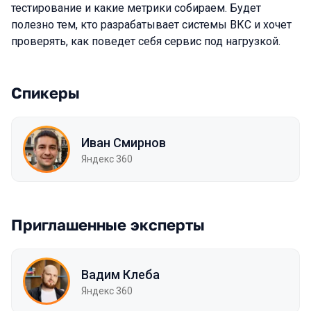
тестирование и какие метрики собираем. Будет
полезно тем, кто разрабатывает системы ВКС и хочет
проверять, как поведет себя сервис под нагрузкой.
Спикеры
Иван Смирнов
Яндекс 360
Приглашенные эксперты
Вадим Клеба
Яндекс 360