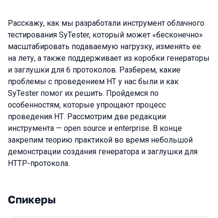
Расскажу, как мы разработали инструмент облачного
тестирования SyTester, который может «бесконечно»
масштабировать подаваемую нагрузку, изменять ее
на лету, а также поддерживает из коробки генераторы
и заглушки для 6 протоколов. Разберем, какие
проблемы с проведением НТ у нас были и как
SyTester помог их решить. Пройдемся по
особенностям, которые упрощают процесс
проведения НТ. Рассмотрим две редакции
инструмента — open source и enterprise. В конце
закрепим теорию практикой во время небольшой
демонстрации создания генератора и заглушки для
HTTP-протокола.
Спикеры