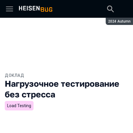
Сезон:
2024 Autumn
ДОКЛАД
Нагрузочное тестирование
без стресса
Load Testing