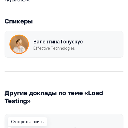
Спикеры
Валентина Гонускус
Effective Technologies
Другие доклады по теме «Load
Testing»
Смотреть запись