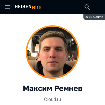
Сезон:
2024 Autumn
Максим Ремнев
Cloud.ru