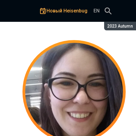
Новый Heisenbug
EN
Сезон:
2023 Autumn