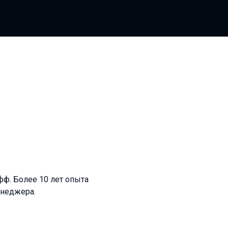
ф. Более 10 лет опыта
енеджера.