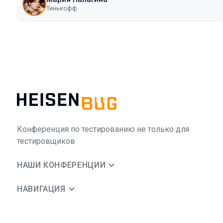
Тинькофф
Конференция по тестированию не только для
тестировщиков
НАШИ КОНФЕРЕНЦИИ
НАВИГАЦИЯ