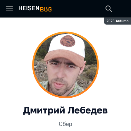
Сезон:
2023 Autumn
Дмитрий Лебедев
Сбер