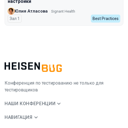
настройки
Юлия Атласова
Signant Health
Зал 1
Best Practices
Конференция по тестированию не только для
тестировщиков
НАШИ КОНФЕРЕНЦИИ
НАВИГАЦИЯ