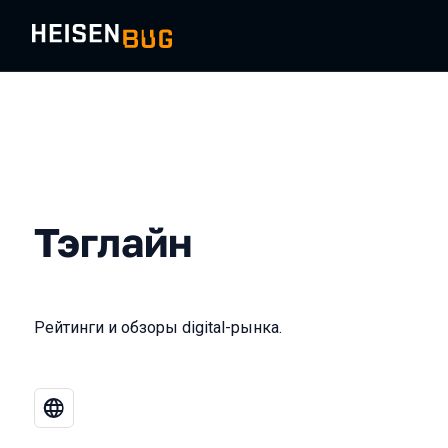
Тэглайн
Рейтинги и обзоры digital-рынка.