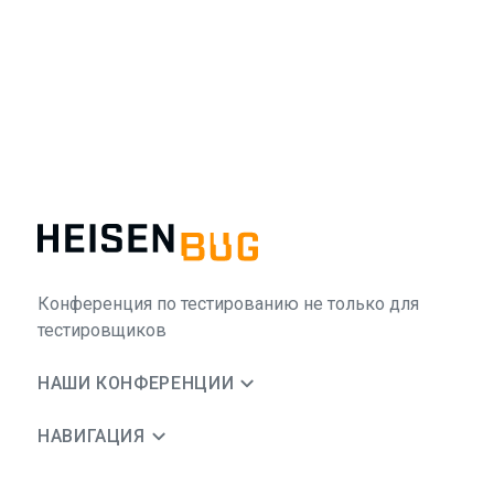
Конференция по тестированию не только для
тестировщиков
НАШИ КОНФЕРЕНЦИИ
НАВИГАЦИЯ