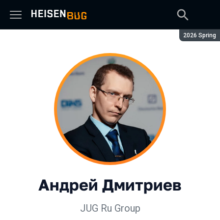
Сезон:
2026 Spring
Андрей Дмитриев
JUG Ru Group