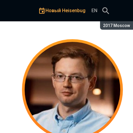
Новый Heisenbug
EN
Сезон:
2017 Moscow