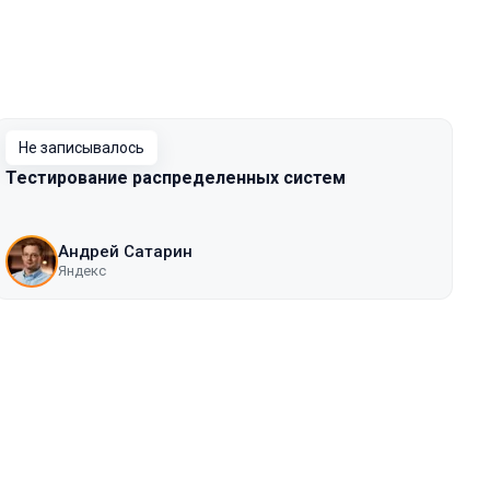
Не записывалось
Тестирование распределенных систем
Андрей Сатарин
Яндекс