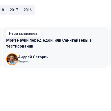
18
2017
2016
Не записывалось
Мойте руки перед едой, или Санитайзеры в
тестировании
Андрей Сатарин
Яндекс