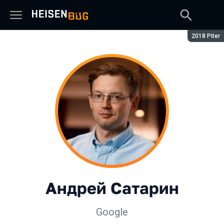
Сезон:
2018 Piter
Андрей Сатарин
Google