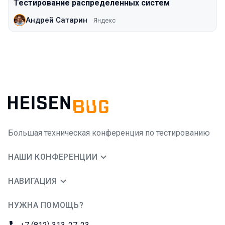
Тестирование распределенных систем
Андрей Сатарин
Яндекс
Большая техническая конференция по тестированию
НАШИ КОНФЕРЕНЦИИ
НАВИГАЦИЯ
НУЖНА ПОМОЩЬ?
JUG Ru Group