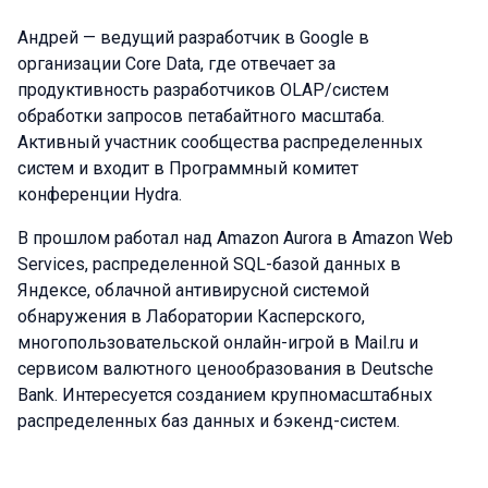
Андрей — ведущий разработчик в Google в
организации Core Data, где отвечает за
продуктивность разработчиков OLAP/систем
обработки запросов петабайтного масштаба.
Активный участник сообщества распределенных
систем и входит в Программный комитет
конференции Hydra.
В прошлом работал над Amazon Aurora в Amazon Web
Services, распределенной SQL-базой данных в
Яндексе, облачной антивирусной системой
обнаружения в Лаборатории Касперского,
многопользовательской онлайн-игрой в Mail.ru и
сервисом валютного ценообразования в Deutsche
Bank. Интересуется созданием крупномасштабных
распределенных баз данных и бэкенд-систем.