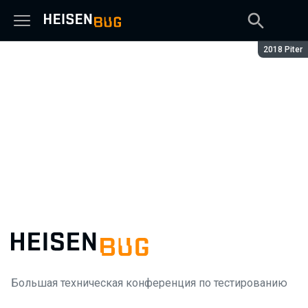
Сезон:
2018 Piter
Большая техническая конференция по тестированию