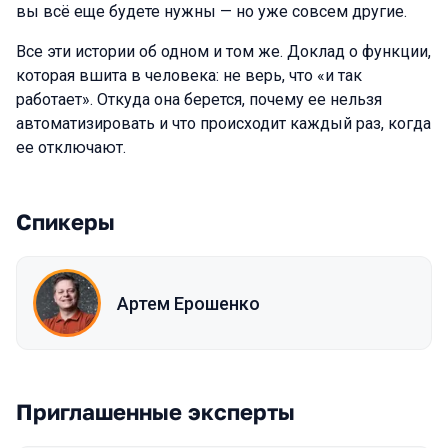
вы всё еще будете нужны — но уже совсем другие.
Все эти истории об одном и том же. Доклад о функции,
которая вшита в человека: не верь, что «и так
работает». Откуда она берется, почему ее нельзя
автоматизировать и что происходит каждый раз, когда
ее отключают.
Спикеры
Артем Ерошенко
Приглашенные эксперты