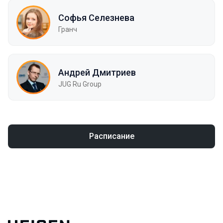
Софья Селезнева
Гранч
Андрей Дмитриев
JUG Ru Group
Расписание