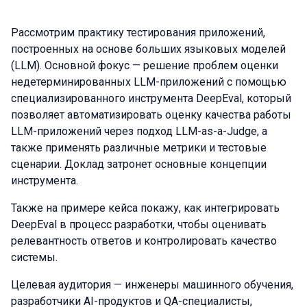
Рассмотрим практику тестирования приложений,
построенных на основе больших языковых моделей
(LLM). Основной фокус — решение проблем оценки
недетерминированных LLM-приложений с помощью
специализированного инструмента DeepEval, который
позволяет автоматизировать оценку качества работы
LLM-приложений через подход LLM-as-a-Judge, а
также применять различные метрики и тестовые
сценарии. Доклад затронет основные концепции
инструмента.
Также на примере кейса покажу, как интегрировать
DeepEval в процесс разработки, чтобы оценивать
релевантность ответов и контролировать качество
системы.
Целевая аудитория — инженеры машинного обучения,
разработчики AI-продуктов и QA-специалисты,