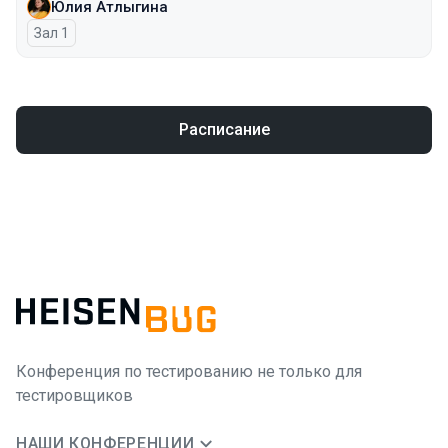
Юлия Атлыгина
Зал 1
Расписание
Конференция по тестированию не только для
тестировщиков
НАШИ КОНФЕРЕНЦИИ