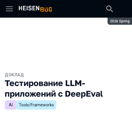
Сезон:
2026 Spring
ДОКЛАД
Тестирование LLM-
приложений с DeepEval
AI
Tools/Frameworks