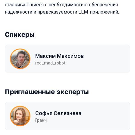
сталкивающиеся с необходимостью обеспечения
надежности и предсказуемости LLM-приложений.
Спикеры
Максим Максимов
red_mad_robot
Приглашенные эксперты
Софья Селезнева
Гранч