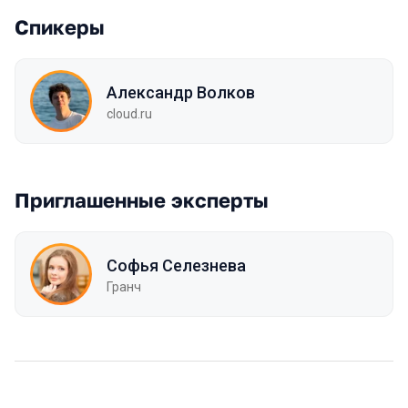
Спикеры
Александр Волков
cloud.ru
Приглашенные эксперты
Софья Селезнева
Гранч