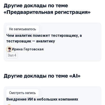
Другие доклады по теме
«Предварительная регистрация»
Не записывалось
Чем аналитик поможет тестировщику, а
тестировщик — аналитику
Ирина Гертовская
Зал 4
Другие доклады по теме «AI»
Смотреть запись
Внедрение ИИ в небольших компаниях