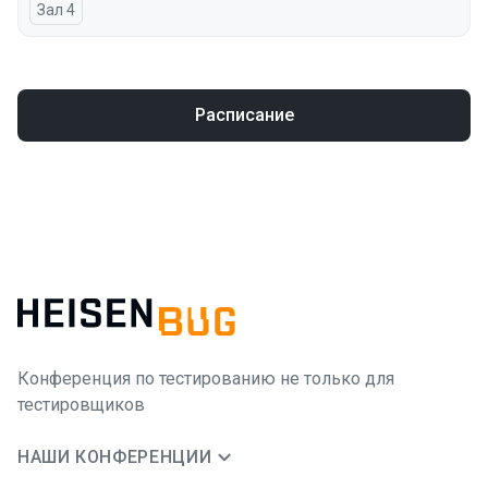
Зал 4
Расписание
Конференция по тестированию не только для
тестировщиков
НАШИ КОНФЕРЕНЦИИ