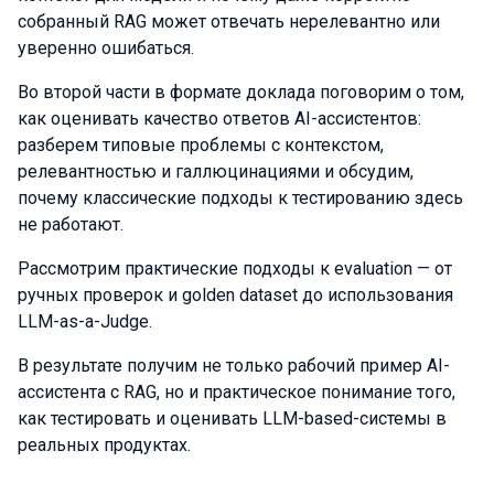
собранный RAG может отвечать нерелевантно или
уверенно ошибаться.
Во второй части в формате доклада поговорим о том,
как оценивать качество ответов AI-ассистентов:
разберем типовые проблемы с контекстом,
релевантностью и галлюцинациями и обсудим,
почему классические подходы к тестированию здесь
не работают.
Рассмотрим практические подходы к evaluation — от
ручных проверок и golden dataset до использования
LLM-as-a-Judge.
В результате получим не только рабочий пример AI-
ассистента с RAG, но и практическое понимание того,
как тестировать и оценивать LLM-based-системы в
реальных продуктах.