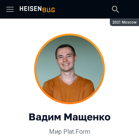
Сезон:
2021 Moscow
Вадим Мащенко
Мир Plat.Form