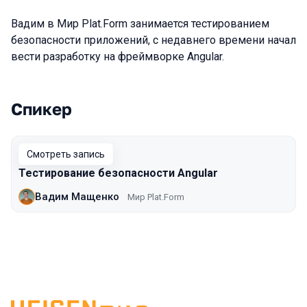
Вадим в Мир Plat.Form занимается тестированием
безопасности приложений, с недавнего времени начал
вести разработку на фреймворке Angular.
Спикер
Выступления в сезоне 2021 Moscow
Смотреть запись
Тестирование безопасности Angular
Вадим Мащенко
Мир Plat.Form