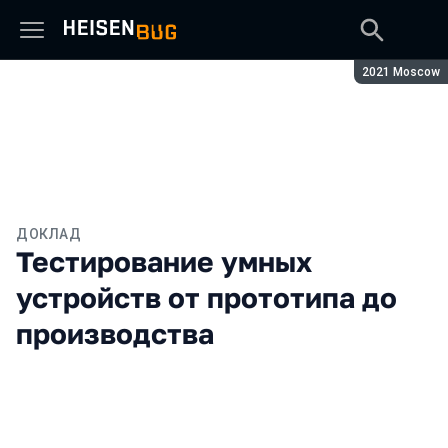
Сезон:
2021 Moscow
ДОКЛАД
Тестирование умных
устройств от прототипа до
производства