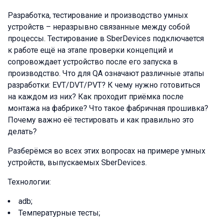
Разработка, тестирование и производство умных
устройств – неразрывно связанные между собой
процессы. Тестирование в SberDevices подключается
к работе ещё на этапе проверки концепций и
сопровождает устройство после его запуска в
производство. Что для QA означают различные этапы
разработки: EVT/DVT/PVT? К чему нужно готовиться
на каждом из них? Как проходит приёмка после
монтажа на фабрике? Что такое фабричная прошивка?
Почему важно её тестировать и как правильно это
делать?
Разберёмся во всех этих вопросах на примере умных
устройств, выпускаемых SberDevices.
Технологии:
adb;
Температурные тесты;