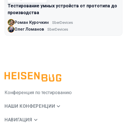
Тестирование умных устройств от прототипа до
производства
Роман Курочкин
SberDevices
Олег Ломанов
SberDevices
Конференция по тестированию
НАШИ КОНФЕРЕНЦИИ
НАВИГАЦИЯ