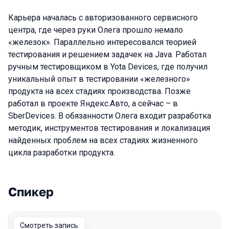
Карьера началась с авторизованного сервисного
центра, где через руки Олега прошло немало
«железок». Параллельно интересовался теорией
тестирования и решением задачек на Java. Работал
ручным тестировщиком в Yota Devices, где получил
уникальный опыт в тестировании «железного»
продукта на всех стадиях производства. Позже
работал в проекте Яндекс.Авто, а сейчас – в
SberDevices. В обязанности Олега входит разработка
методик, инструментов тестирования и локализация
найденных проблем на всех стадиях жизненного
цикла разработки продукта.
Спикер
Выступления в сезоне 2021 Moscow
Смотреть запись