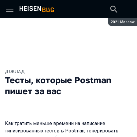
Сезон:
2021 Moscow
ДОКЛАД
Тесты, которые Postman
пишет за вас
Как тратить меньше времени на написание
типизированных тестов в Postman, генерировать