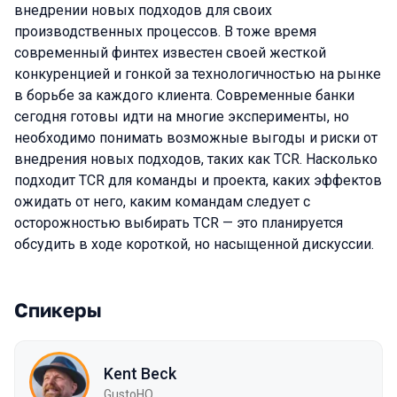
внедрении новых подходов для своих
производственных процессов. В тоже время
современный финтех известен своей жесткой
конкуренцией и гонкой за технологичностью на рынке
в борьбе за каждого клиента. Современные банки
сегодня готовы идти на многие эксперименты, но
необходимо понимать возможные выгоды и риски от
внедрения новых подходов, таких как TCR. Насколько
подходит TCR для команды и проекта, каких эффектов
ожидать от него, каким командам следует с
осторожностью выбирать TCR — это планируется
обсудить в ходе короткой, но насыщенной дискуссии.
Спикеры
Kent Beck
GustoHQ