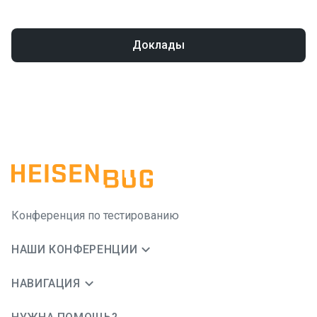
Доклады
Конференция по тестированию
НАШИ КОНФЕРЕНЦИИ
НАВИГАЦИЯ