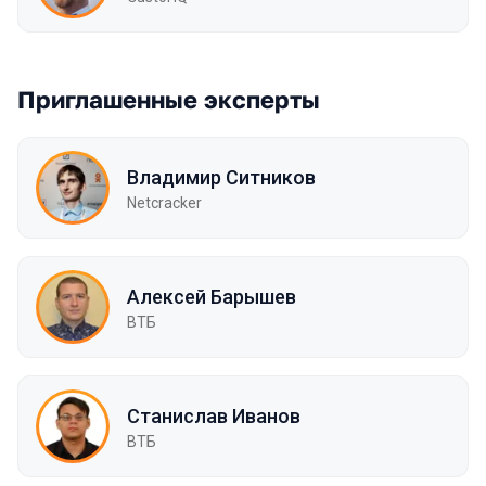
Приглашенные эксперты
Владимир Ситников
Netcracker
Алексей Барышев
ВТБ
Станислав Иванов
ВТБ