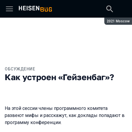
Сезон:
2021 Moscow
ОБСУЖДЕНИЕ
Как устроен «Гейзенбаг»?
На этой сессии члены программного комитета
развеют мифы и расскажут, как доклады попадают в
программу конференции.