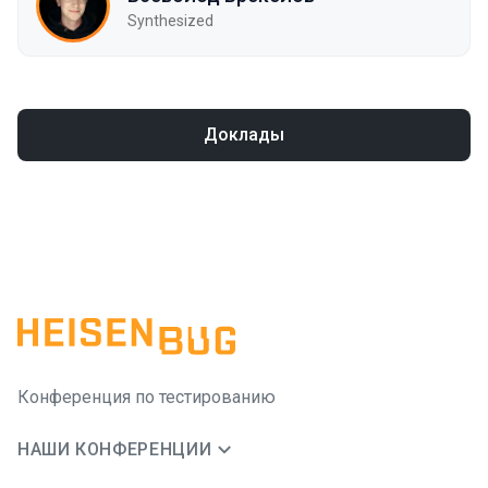
Synthesized
Доклады
Конференция по тестированию
НАШИ КОНФЕРЕНЦИИ