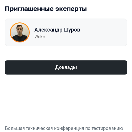
Приглашенные эксперты
Александр Шуров
Wrike
Доклады
Большая техническая конференция по тестированию