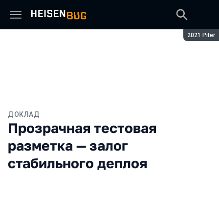
Сезон:
2021 Piter
ДОКЛАД
Прозрачная тестовая
разметка — залог
стабильного деплоя