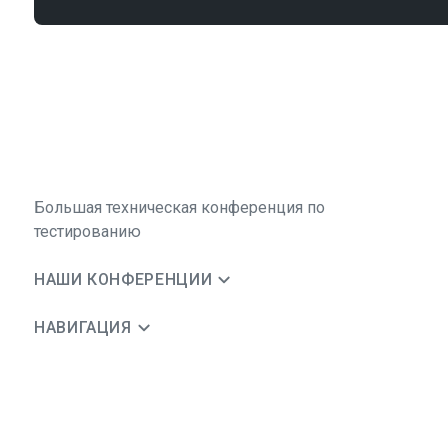
Большая техническая конференция по
тестированию
НАШИ КОНФЕРЕНЦИИ
НАВИГАЦИЯ