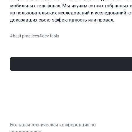
мобильных телефонах. Мы изучим сотни отобранных 
из пользовательских исследований и исследований ю
доказавших свою эффективность или провал.
#
best practices
#
dev tools
Большая техническая конференция по
тестированию