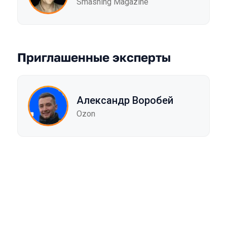
Smashing Magazine
Приглашенные эксперты
Александр Воробей
Ozon