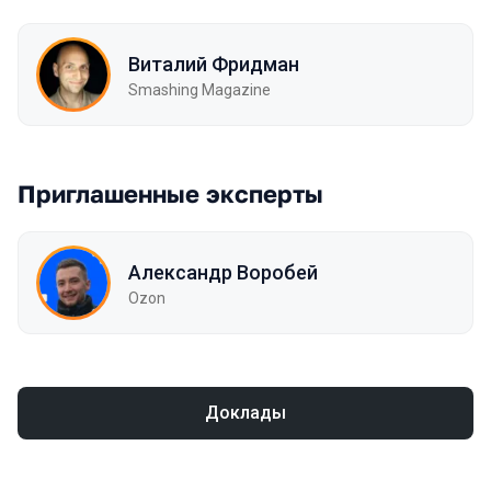
Виталий Фридман
Smashing Magazine
Приглашенные эксперты
Александр Воробей
Ozon
Доклады