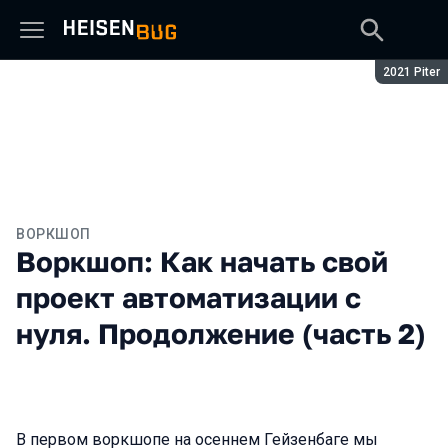
Сезон:
2021 Piter
ВОРКШОП
Воркшоп: Как начать свой
проект автоматизации с
нуля. Продолжение (часть 2)
В первом воркшопе на осеннем Гейзенбаге мы