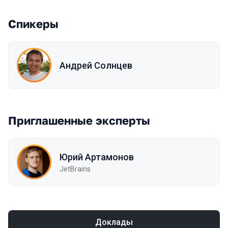
Спикеры
Андрей Солнцев
Приглашенные эксперты
Юрий Артамонов
JetBrains
Доклады