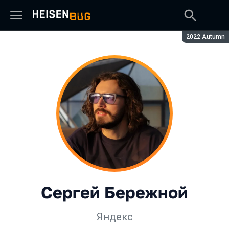
Сезон:
2022 Autumn
Сергей Бережной
Яндекс