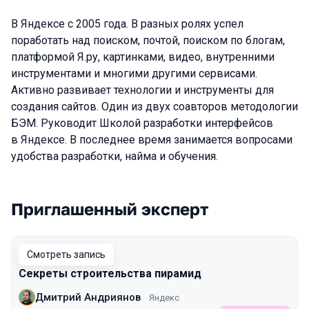
В Яндексе с 2005 года. В разных ролях успел
поработать над поиском, почтой, поиском по блогам,
платформой Я.ру, картинками, видео, внутренними
инструментами и многими другими сервисами.
Активно развивает технологии и инструменты для
создания сайтов. Один из двух соавторов методологии
БЭМ. Руководит Школой разработки интерфейсов
в Яндексе. В последнее время занимается вопросами
удобства разработки, найма и обучения.
Приглашенный эксперт
Выступления в сезоне 2022 Autumn
Смотреть запись
Секреты строительства пирамид
Дмитрий Андриянов
Яндекс