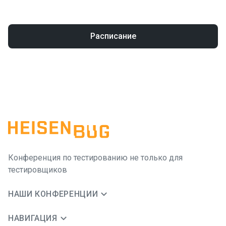
Расписание
Конференция по тестированию не только для
тестировщиков
НАШИ КОНФЕРЕНЦИИ
НАВИГАЦИЯ