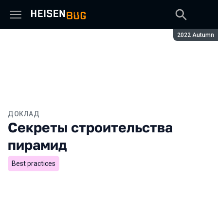
Сезон:
2022 Autumn
ДОКЛАД
Секреты строительства
пирамид
Best practices