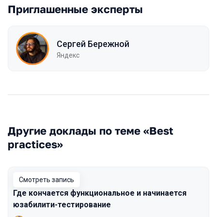
Приглашенные эксперты
Сергей Бережной
Яндекс
Другие доклады по теме «Best
practices»
Смотреть запись
Где кончается функциональное и начинается
юзабилити-тестирование