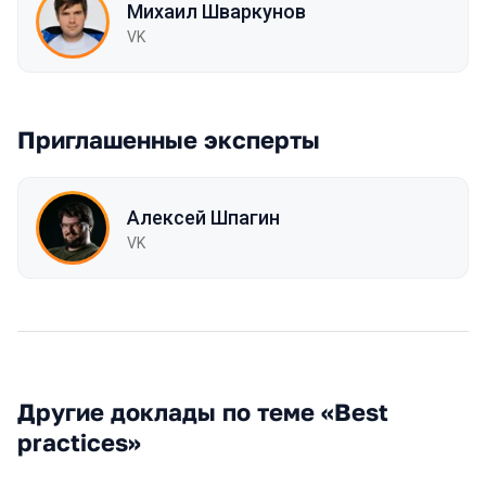
Михаил Шваркунов
VK
Приглашенные эксперты
Алексей Шпагин
VK
Другие доклады по теме «Best
practices»