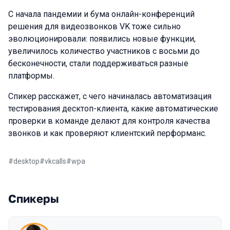
С начала пандемии и бума онлайн-конференций
решения для видеозвонков VK тоже сильно
эволюционировали: появились новые функции,
увеличилось количество участников с восьми до
бесконечности, стали поддерживаться разные
платформы.
Спикер расскажет, с чего начиналась автоматизация
тестирования десктоп-клиента, какие автоматические
проверки в команде делают для контроля качества
звонков и как проверяют клиентский перформанс.
#
desktop
#
vkcalls
#
wpa
Спикеры