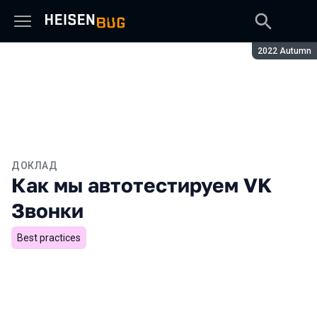
Сезон:
2022 Autumn
ДОКЛАД
Как мы автотестируем VK
Звонки
Best practices