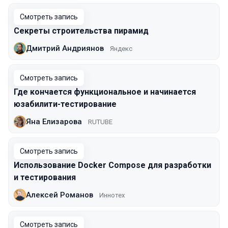
Смотреть запись
Секреты строительства пирамид
Дмитрий Андриянов
Яндекс
Смотреть запись
Где кончается функциональное и начинается
юзабилити-тестирование
Яна Елизарова
RUTUBE
Смотреть запись
Использование Docker Compose для разработки
и тестирования
Алексей Романов
Иннотех
Смотреть запись