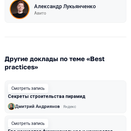
Александр Лукьянченко
Авито
Другие доклады по теме «Best
practices»
Смотреть запись
Секреты строительства пирамид
Дмитрий Андриянов
Яндекс
Смотреть запись