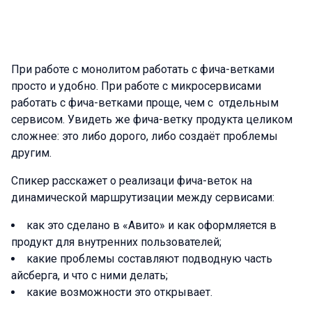
При работе с монолитом работать с фича-ветками
просто и удобно. При работе с микросервисами
работать с фича-ветками проще, чем с отдельным
сервисом. Увидеть же фича-ветку продукта целиком
сложнее: это либо дорого, либо создаёт проблемы
другим.
Спикер расскажет о реализаци фича-веток на
динамической маршрутизации между сервисами:
как это сделано в «Авито» и как оформляется в
продукт для внутренних пользователей;
какие проблемы составляют подводную часть
айсберга, и что с ними делать;
какие возможности это открывает.