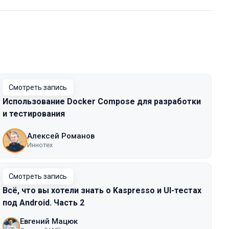
Смотреть запись
Использование Docker Compose для разработки
и тестирования
Алексей Романов
Иннотех
Смотреть запись
Всё, что вы хотели знать о Kaspresso и UI-тестах
под Android. Часть 2
Евгений Мацюк