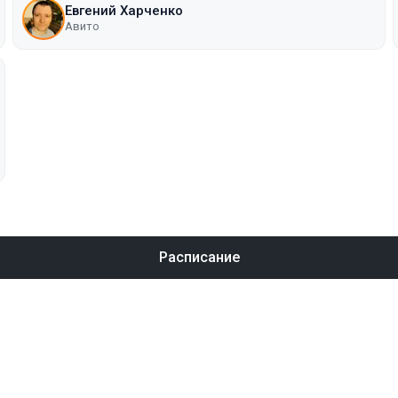
Евгений Харченко
Авито
Расписание