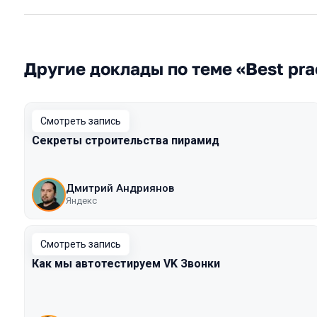
Другие доклады по теме «Best pra
Смотреть запись
Секреты строительства пирамид
Дмитрий Андриянов
Яндекс
Смотреть запись
Как мы автотестируем VK Звонки