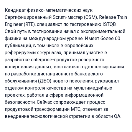
Кандидат физико-математических наук.
Сертифицированный Scrum-мастер (CSM), Release Train
Engineer (RTE), специалист по тестированию ISTQB.
Свой путь в тестировании начал с экспериментальной
физики на международном уровне. Имеет более 60
публикаций, в том числе в европейских
реферируемых журналах, принимал участие в
разработке enterprise-продуктов резервного
копирования данных, возглавлял отдел тестирования
по разработке дистанционного банковского
обслуживания (ДБО) нового поколения, руководил
отделом контроля качества на мультимедийных
проектах, работал в сфере информационной
безопасности. Сейчас сопровождает процесс
продуктовой трансформации МТС, отвечает за
внедрение технологической стратегии в области QA.