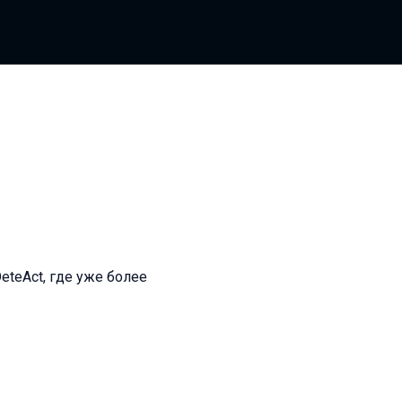
eteAct, где уже более