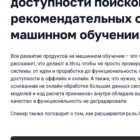
доступности поиско
рекомендательных 
машинном обучении
Всё развитие продуктов на машинном обучении – это 
расскажет, что делают в hh.ru, чтобы не просто провер
системы: от идеи и проработки до функциональности, 
доступности в оффлайн и онлайн. А также, что нужно,
основанная на онлайн-обработке больших данных сис
моделей и код расчета признаков» внутри обладала в
качество и функциональность не деградировали.
Спикер также поговорит о том, как расширяется роль 