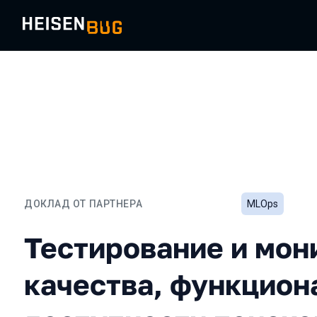
ДОКЛАД ОТ ПАРТНЕРА
MLOps
Тестирование и монитор
Тестирование и мон
качества, функцион