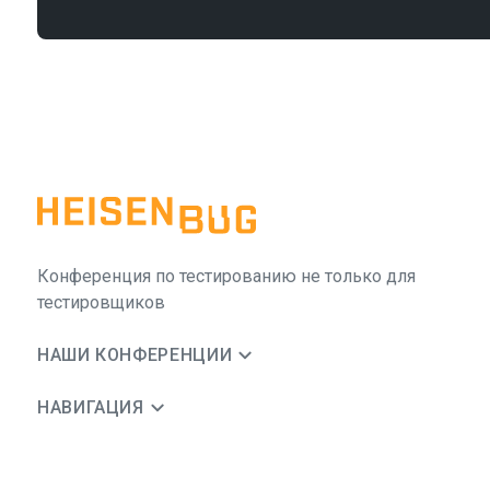
Конференция по тестированию не только для
тестировщиков
НАШИ КОНФЕРЕНЦИИ
НАВИГАЦИЯ