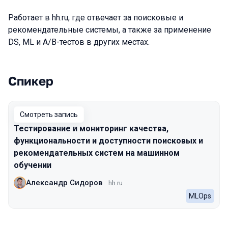
Работает в hh.ru, где отвечает за поисковые и
рекомендательные системы, а также за применение
DS, ML и A/B-тестов в других местах.
Спикер
Выступления в сезоне 2022 Autumn
Смотреть запись
Тестирование и мониторинг качества,
функциональности и доступности поисковых и
рекомендательных систем на машинном
обучении
Александр Сидоров
hh.ru
MLOps