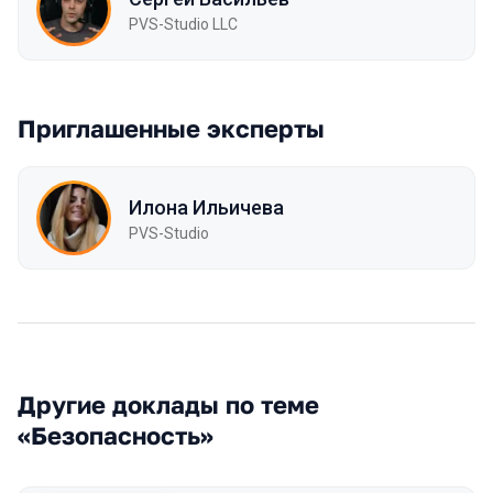
PVS-Studio LLC
Приглашенные эксперты
Илона Ильичева
PVS-Studio
Другие доклады по теме
«Безопасность»