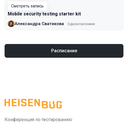
Смотреть запись
Mobile security testing starter kit
Александра Сватикова
Одноклассники
Расписание
Конференция по тестированию