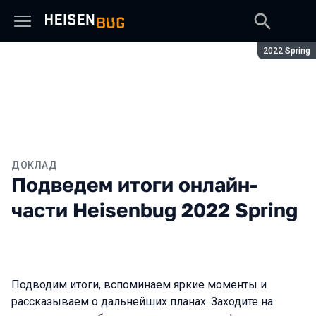
Сезон:
2022 Spring
ДОКЛАД
Подведем итоги онлайн-
части Heisenbug 2022 Spring
Подводим итоги, вспоминаем яркие моменты и
рассказываем о дальнейших планах. Заходите на