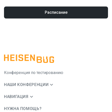
Расписание
Конференция по тестированию
НАШИ КОНФЕРЕНЦИИ
НАВИГАЦИЯ
НУЖНА ПОМОЩЬ?