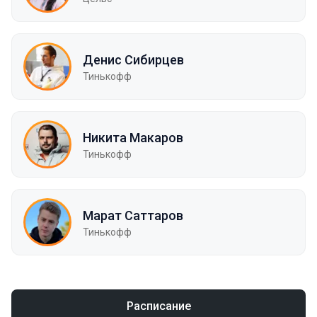
Денис Сибирцев
Тинькофф
Никита Макаров
Тинькофф
Марат Саттаров
Тинькофф
Расписание