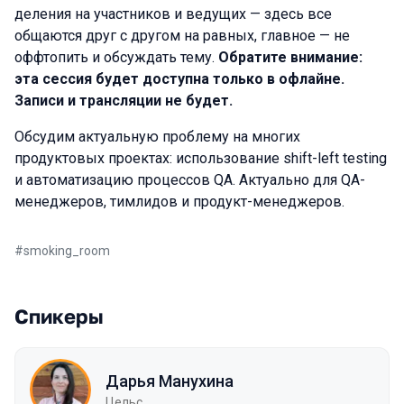
деления на участников и ведущих — здесь все
общаются друг с другом на равных, главное — не
оффтопить и обсуждать тему.
Обратите внимание:
эта сессия будет доступна только в офлайне.
Записи и трансляции не будет.
Обсудим актуальную проблему на многих
продуктовых проектах: использование shift-left testing
и автоматизацию процессов QA. Актуально для QA-
менеджеров, тимлидов и продукт-менеджеров.
#
smoking_room
Спикеры
Дарья Манухина
Цельс