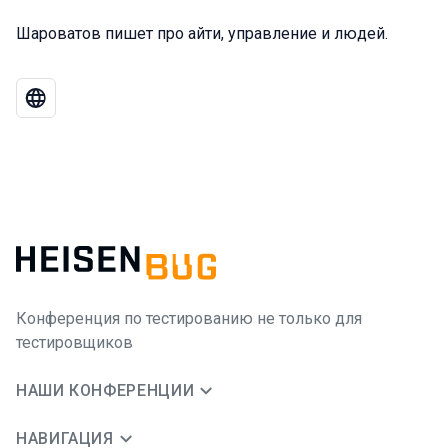
Шароватов пишет про айти, управление и людей.
Конференция по тестированию не только для
тестировщиков
НАШИ КОНФЕРЕНЦИИ
НАВИГАЦИЯ