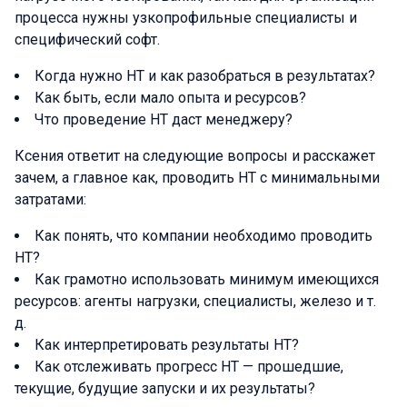
процесса нужны узкопрофильные специалисты и
специфический софт.
Когда нужно НТ и как разобраться в результатах?
Как быть, если мало опыта и ресурсов?
Что проведение НТ даст менеджеру?
Ксения ответит на следующие вопросы и расскажет
зачем, а главное как, проводить НТ с минимальными
затратами:
Как понять, что компании необходимо проводить
НТ?
Как грамотно использовать минимум имеющихся
ресурсов: агенты нагрузки, специалисты, железо и т.
д.
Как интерпретировать результаты НТ?
Как отслеживать прогресс НТ — прошедшие,
текущие, будущие запуски и их результаты?