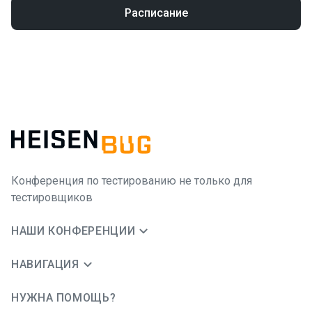
Расписание
Конференция по тестированию не только для
тестировщиков
НАШИ КОНФЕРЕНЦИИ
НАВИГАЦИЯ
НУЖНА ПОМОЩЬ?
JUG Ru Group