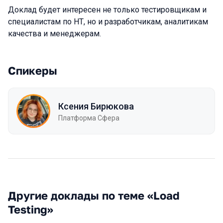
Доклад будет интересен не только тестировщикам и
специалистам по НТ, но и разработчикам, аналитикам
качества и менеджерам.
Спикеры
Ксения Бирюкова
Платформа Сфера
Другие доклады по теме «Load
Testing»